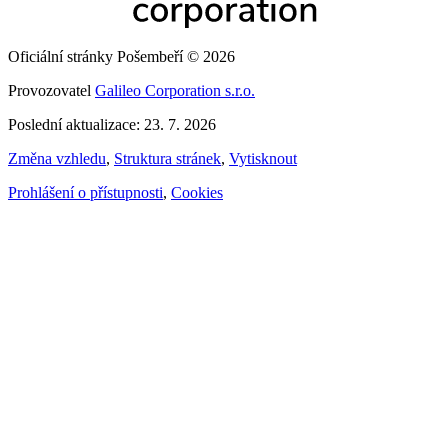
Oficiální stránky Pošembeří © 2026
Provozovatel
Galileo Corporation s.r.o.
Poslední aktualizace: 23. 7. 2026
Změna vzhledu
,
Struktura stránek
,
Vytisknout
Prohlášení o přístupnosti
,
Cookies