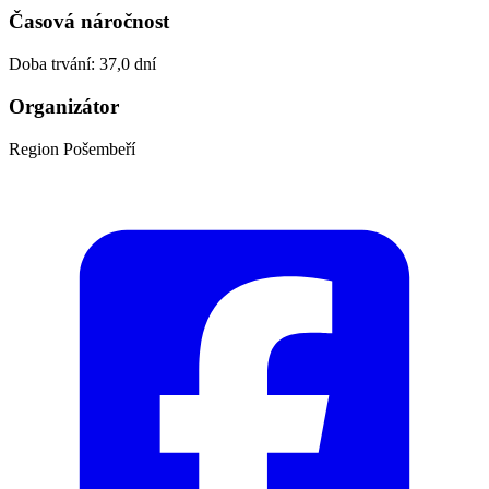
Časová náročnost
Doba trvání: 37,0 dní
Organizátor
Region Pošembeří