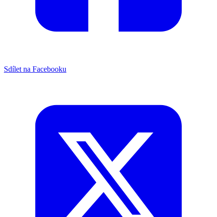
Sdílet na Facebooku