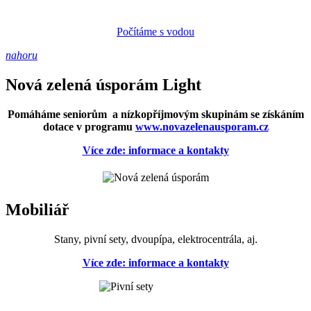
Počítáme s vodou
nahoru
Nová zelená úsporám Light
Pomáháme seniorům a nízkopříjmovým skupinám se získáním
dotace v programu
www.novazelenausporam.cz
Více zde: informace a kontakty
Mobiliář
Stany, pivní sety, dvoupípa, elektrocentrála, aj.
Více zde: informace a kontakty