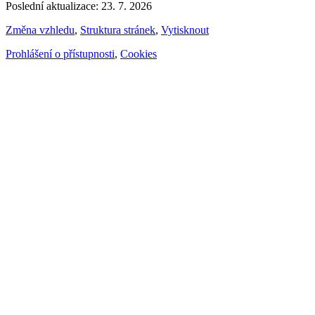
Poslední aktualizace: 23. 7. 2026
Změna vzhledu
,
Struktura stránek
,
Vytisknout
Prohlášení o přístupnosti
,
Cookies