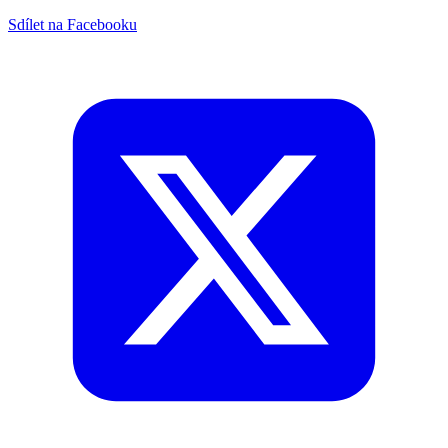
Sdílet na Facebooku